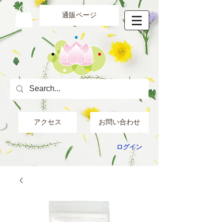
通販ページ
アクセス
お問い合わせ
ログイン