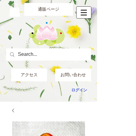
通販ページ
アクセス
お問い合わせ
ログイン