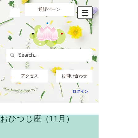
通販ページ
アクセス
お問い合わせ
ログイン
おひつじ座（11月）