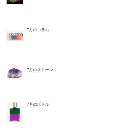
7月のコラム
7月のストーン
7月のボトル