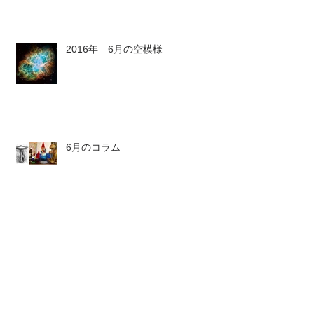
2016年 6月の空模様
6月のコラム
6月のストーン
6月のボトル