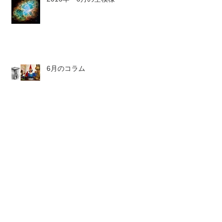
6月のコラム
6月のストーン
6月のボトル