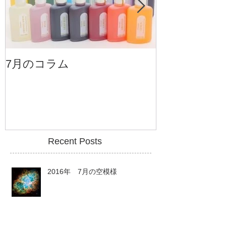
7月のコラム
6月のコラム
Recent Posts
2016年 7月の空模様