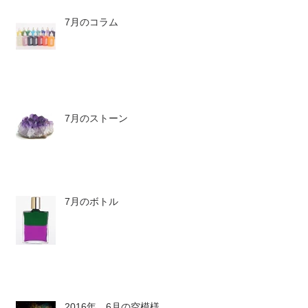
7月のコラム
7月のストーン
7月のボトル
2016年 6月の空模様