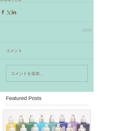
コメント
コメントを追加…
Featured Posts