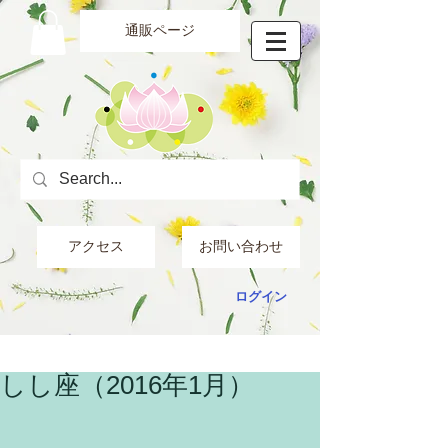
通販ページ
アクセス
お問い合わせ
ログイン
しし座（2016年1月）