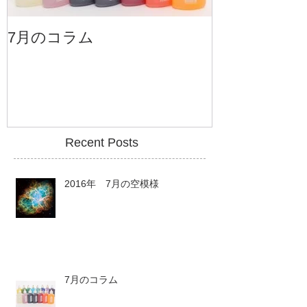
7月のコラム
6月のコラム
Recent Posts
2016年 7月の空模様
7月のコラム