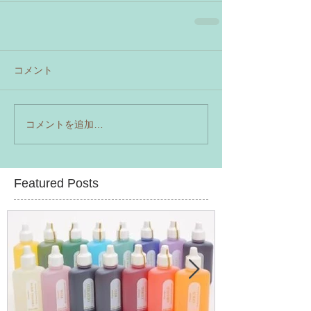
コメント
コメントを追加…
Featured Posts