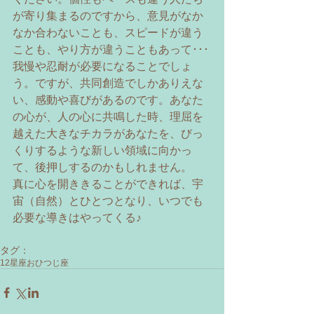
が寄り集まるのですから、意見がなか
なか合わないことも、スピードが違う
ことも、やり方が違うこともあって･･･
我慢や忍耐が必要になることでしょ
う。ですが、共同創造でしかありえな
い、感動や喜びがあるのです。あなた
の心が、人の心に共鳴した時、理屈を
越えた大きなチカラがあなたを、びっ
くりするような新しい領域に向かっ
て、後押しするのかもしれません。 
真に心を開ききることができれば、宇
宙（自然）とひとつとなり、いつでも
必要な導きはやってくる♪ 
タグ：
12星座
おひつじ座