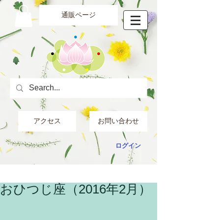
通販ページ
アクセス
お問い合わせ
ログイン
おひつじ座（2016年2月）