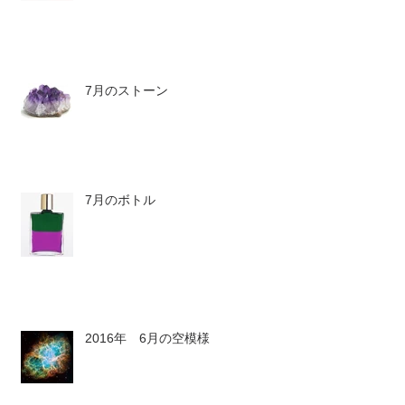
7月のストーン
7月のボトル
2016年 6月の空模様