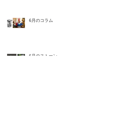
6月のコラム
6月のストーン
6月のボトル