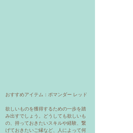
おすすめアイテム：ポマンダー レッド 
欲しいものを獲得するための一歩を踏
み出すでしょう。どうしても欲しいも
の、持っておきたいスキルや経験、繋
げておきたいご縁など、人によって何