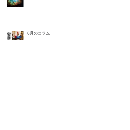
6月のコラム
6月のストーン
6月のボトル