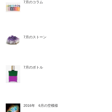
7月のコラム
7月のストーン
7月のボトル
2016年 6月の空模様