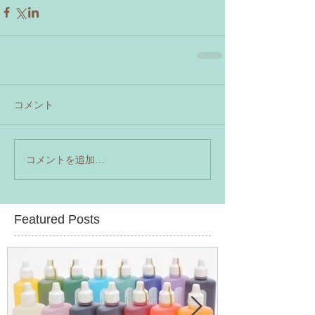
コメント
コメントを追加…
Featured Posts