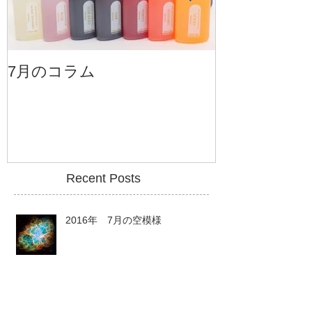
7月のコラム
6月のコラム
Recent Posts
2016年 7月の空模様