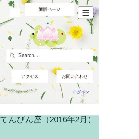
通販ページ
アクセス
お問い合わせ
ログイン
てんびん座（2016年2月）