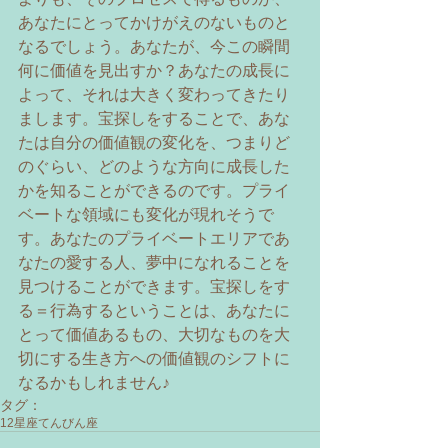
あなたにとってかけがえのないものと
なるでしょう。あなたが、今この瞬間
何に価値を見出すか？あなたの成長に
よって、それは大きく変わってきたり
まします。宝探しをすることで、あな
たは自分の価値観の変化を、つまりど
のぐらい、どのような方向に成長した
かを知ることができるのです。プライ
ベートな領域にも変化が現れそうで
す。あなたのプライベートエリアであ
なたの愛する人、夢中になれることを
見つけることができます。宝探しをす
る＝行為するということは、あなたに
とって価値あるもの、大切なものを大
切にする生き方への価値観のシフトに
なるかもしれません♪
タグ：
12星座
てんびん座