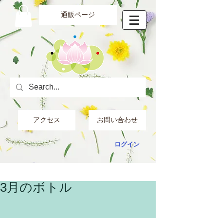
通販ページ
アクセス
お問い合わせ
ログイン
3月のボトル