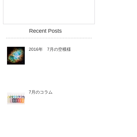
Recent Posts
2016年 7月の空模様
7月のコラム
7月のストーン