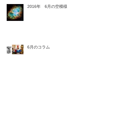
2016年 6月の空模様
6月のコラム
6月のストーン
6月のボトル