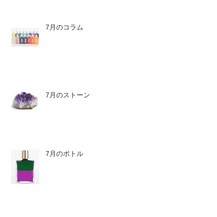
7月のコラム
7月のストーン
7月のボトル