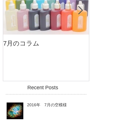
7月のコラム
6月のコラム
Recent Posts
2016年 7月の空模様