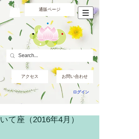
通販ページ
アクセス
お問い合わせ
ログイン
いて座（2016年4月）