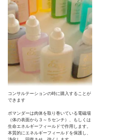
コンサルテーションの時に購入することが
できます
ポマンダーは肉体を取り巻いている電磁場
（体の表面から３～５センチ）、もしくは
生命エネルギーフィールドで作用します。
本質的にエネルギーフィールドを保護し、
浄化し、回復させ、強くします。