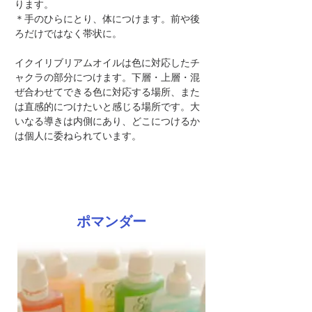
ります。
＊手のひらにとり、体につけます。前や後
ろだけではなく帯状に。
イクイリブリアムオイルは色に対応したチ
ャクラの部分につけます。下層・上層・混
ぜ合わせてできる色に対応する場所、また
は直感的につけたいと感じる場所です。大
いなる導きは内側にあり、どこにつけるか
は個人に委ねられています。
ポマンダー