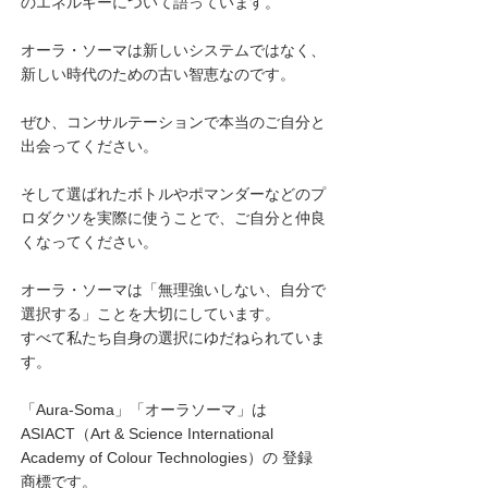
のエネルギーについて語っています。
オーラ・ソーマは新しいシステムではなく、
新しい時代のための古い智恵なのです。
ぜひ、コンサルテーションで本当のご自分と
出会ってください。
そして選ばれたボトルやポマンダーなどのプ
ロダクツを実際に使うことで、ご自分と仲良
くなってください。
オーラ・ソーマは「無理強いしない、自分で
選択する」ことを大切にしています。
すべて私たち自身の選択にゆだねられていま
す。
「Aura-Soma」「オーラソーマ」は
ASIACT（Art & Science International
Academy of Colour Technologies）の 登録
商標です。