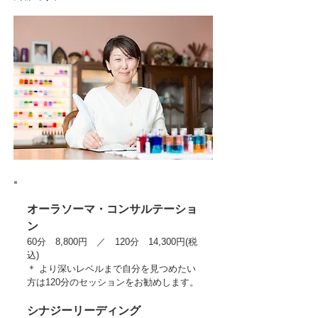
オーラソーマ・コンサルテーショ
ン
60分 8,800円 ／ 120分 14,300円(税
込)
＊ より深いレベルまで自分を見つめたい
方は120分のセッションをお勧めします。
シナジーリーディング