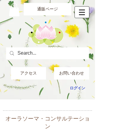
通販ページ
アクセス
お問い合わせ
ログイン
オーラソーマ・コンサルテーショ
ン