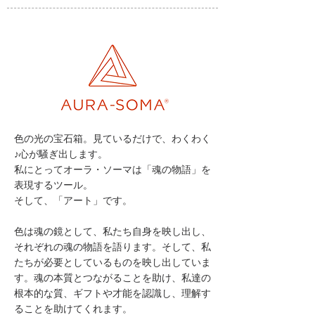
色の光の宝石箱。見ているだけで、わくわく
♪心が騒ぎ出します。
私にとってオーラ・ソーマは「魂の物語」を
表現するツール。
そして、「アート」です。
色は魂の鏡として、私たち自身を映し出し、
それぞれの魂の物語を語ります。そして、私
たちが必要としているものを映し出していま
す。魂の本質とつながることを助け、私達の
根本的な質、ギフトや才能を認識し、理解す
ることを助けてくれます。