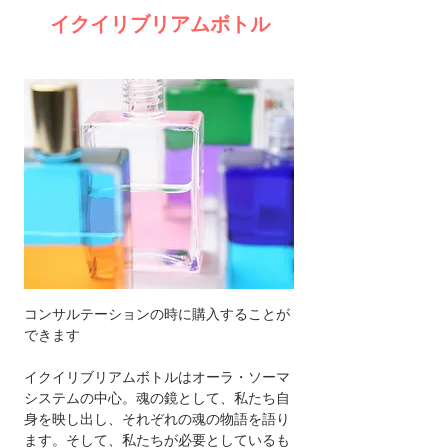
イクイリブリアムボトル
コンサルテーションの時に購入することが
できます
イクイリブリアムボトルはオーラ・ソーマ
システムの中心。魂の鏡として、私たち自
身を映し出し、それぞれの魂の物語を語り
ます。そして、私たちが必要としているも