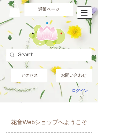
通販ページ
アクセス
お問い合わせ
ログイン
花音Webショップへようこそ