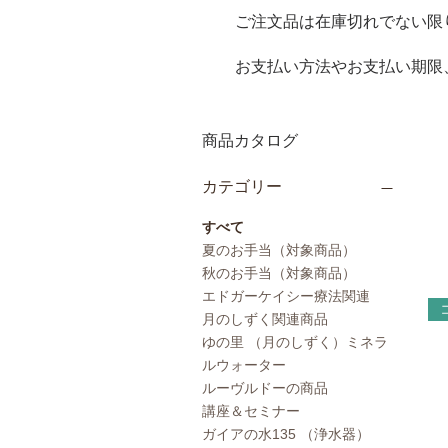
ご注文品は在庫切れでない限
​お支払い方法やお支払い期
商品カタログ
カテゴリー
すべて
夏のお手当（対象商品）
秋のお手当（対象商品）
エドガーケイシー療法関連
月のしずく関連商品
ゆの里 （月のしずく）ミネラ
ルウォーター
ルーヴルドーの商品
講座＆セミナー
ガイアの水135 （浄水器）