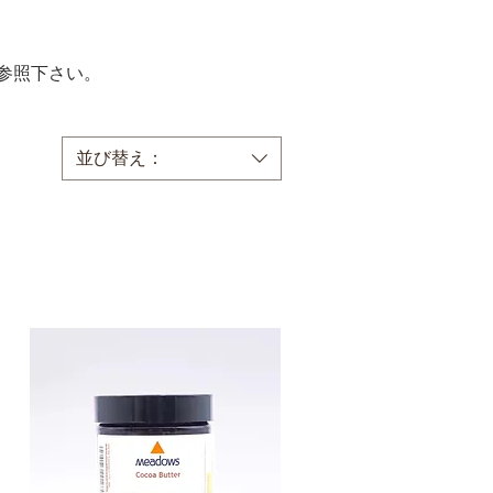
参照下さい。
並び替え：