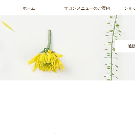
ホーム
サロンメニューのご案内
ショ
通