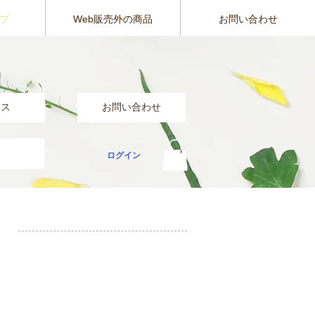
ップ
Web販売外の商品
お問い合わせ
セス
お問い合わせ
ログイン