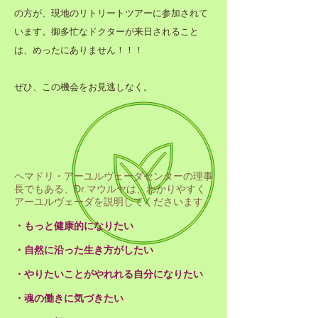
の方が、現地のリトリートツアーに参加されて
います。御多忙なドクターが来日されること
は、めったにありません！！！
ぜひ、この機会をお見逃しなく。
ヘマドリ・アーユルヴェーダセンターの理事
長でもある、Dr.マウルヤは、わかりやすく
アーユルヴェーダを説明してくださいます。
・もっと健康的になりたい
・自然に沿った生き方がしたい
・やりたいことがやれれる自分になりたい
・魂の働きに気づきたい