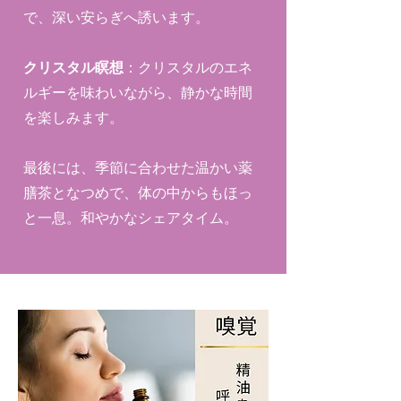
で、深い安らぎへ誘います。
クリスタル瞑想
：クリスタルのエネ
ルギーを味わいながら、静かな時間
を楽しみます。
最後には、季節に合わせた温かい薬
膳茶となつめで、体の中からもほっ
と一息。和やかなシェアタイム。