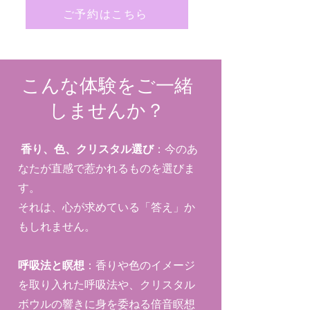
ご予約はこちら
こんな体験をご一緒
しませんか？
香り、色、クリスタル選び
：今のあ
なたが直感で惹かれるものを選びま
す。
それは、心が求めている「答え」か
もしれません。
呼吸法と瞑想
：香りや色のイメージ
を取り入れた呼吸法や、クリスタル
ボウルの響きに身を委ねる倍音瞑想