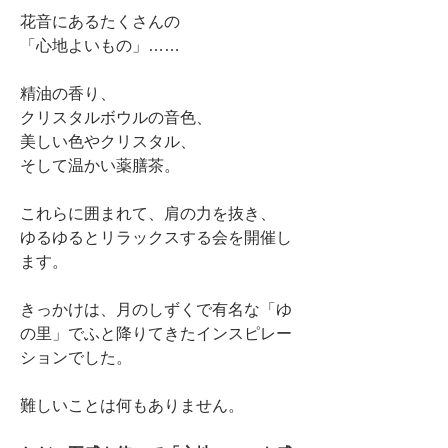
花音にあるたくさんの
「心地よいもの」……
精油の香り、
クリスタルボウルの音色、
美しい色やクリスタル、
そして温かい薬膳茶。
これらに囲まれて、肩の力を抜き、
ゆるゆるとリラックスする会を開催し
ます。
きっかけは、月のしずくで有名な「ゆ
の里」でふと降りてきたインスピレー
ションでした。
難しいことは何もありません。