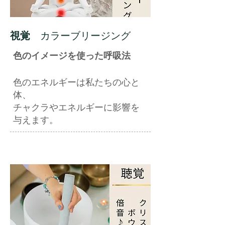
視覚
カラーブリージング
色のイメージを使った呼吸法
色のエネルギーは私たちの心と
体、
チャクラやエネルギーに影響を
与えます。