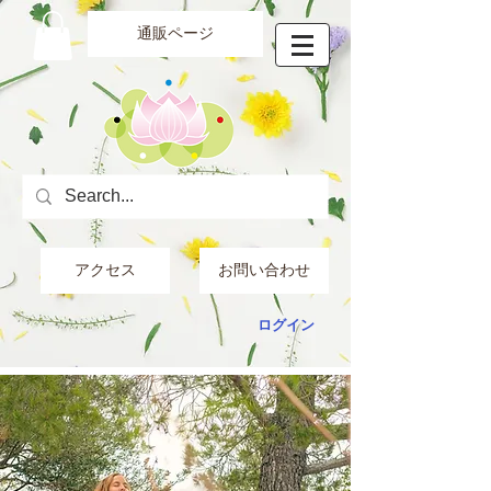
通販ページ
アクセス
お問い合わせ
ログイン