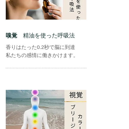
嗅覚
精油を使った呼吸法
香りはたった0.2秒で脳に到達
私たちの感情に働きかけます。