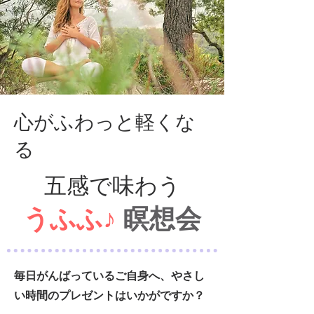
​心がふわっと軽くな
る
五感で味わう
うふふ♪
瞑想会
毎日がんばっているご自身へ、やさし
い時間のプレゼントはいかがですか？