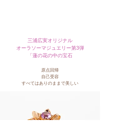
三浦広実オリジナル
オーラソーマジュエリー第3弾
「蓮の花の中の宝石
原点回帰
自己受容
​すべてはありのままで美しい