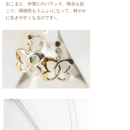
おこると、外側とのバランス、統合も起
こり、関係性もうふふ♪になって、軽やか
に生きやすくなるのです♪。