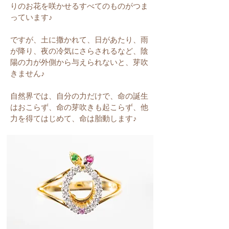
りのお花を咲かせるすべてのものがつま
っています♪
ですが、土に撒かれて、日があたり、雨
が降り、夜の冷気にさらされるなど、陰
陽の力が外側から与えられないと、芽吹
きません♪
自然界では、自分の力だけで、命の誕生
はおこらず、命の芽吹きも起こらず、他
力を得てはじめて、命は胎動します♪