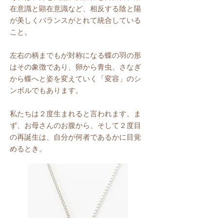
在意識と顕在意識など、相反する陰と陽
が美しくバランスがとれて統合している
こと。
左右の柄までもが対称になる蝶の羽の形
はその象徴であり、卵から青虫、さなぎ
から蝶へと姿を変えていく「変容」のシ
ンボルでもあります。
私たちは２度生まれると言われます。ま
ず、お母さんのお腹から、そして２度目
の再誕生は、自分が何者であるかに目覚
めるとき。