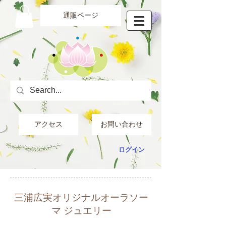
通販ページ
アクセス
お問い合わせ
ログイン
三浦広実オリジナル
オーラソー
マ ジュエリー