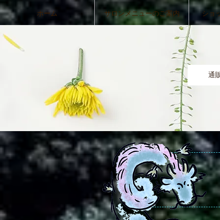
ホーム
サロンメニューのご案内
ショ
通