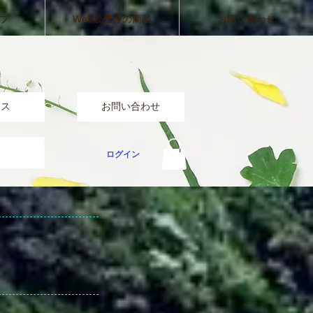
ップ
Web販売外の商品
お問い合わせ
セス
お問い合わせ
ログイン