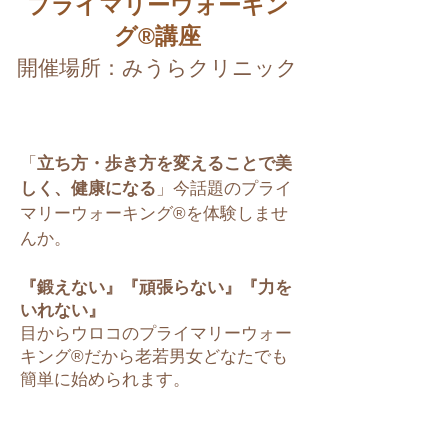
プライマリーウォーキン
グ®講座
開催場所：みうらクリニック
「
立ち方・歩き方を変えることで美
しく、健康になる
」今話題のプライ
マリーウォーキング®を体験しませ
んか。
『鍛えない』『頑張らない』『力を
いれない』
目からウロコのプライマリーウォー
キング®だから老若男女どなたでも
簡単に始められます。