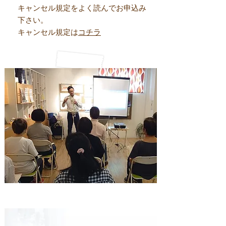
キャンセル規定をよく読んでお申込み
下さい。
​キャンセル規定は
コチラ