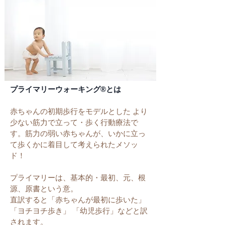
プライマリーウォーキング®とは
赤ちゃんの初期歩行をモデルとした より
少ない筋力で立って・歩く行動療法で
す。筋力の弱い赤ちゃんが、いかに立っ
て歩くかに着目して考えられたメソッ
ド！
プライマリーは、基本的・最初、元、根
源、原書という意。
直訳すると「赤ちゃんが最初に歩いた」
「ヨチヨチ歩き」 「幼児歩行」などと訳
されます。