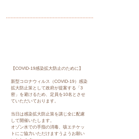
【COVID-19感染拡大防止のために】
新型コロナウィルス（COVID-19）感染
拡大防止策として政府が提案する「3
密」を避けるため、定員を10名とさせ
ていただいております。
当日は感染拡大防止策を講じ全に配慮
して開催いたします。
​オゾン水での手指の消毒、咳エチケッ
トにご協力いただけますうようお願い