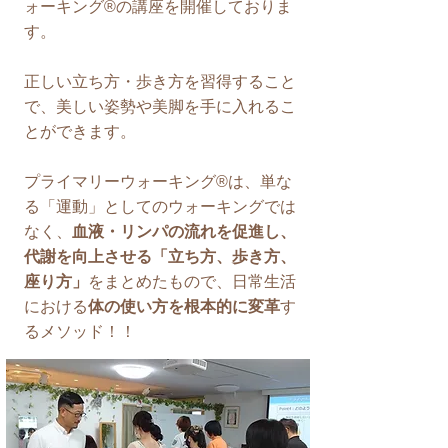
ォーキング®の講座を開催しておりま
す。
正しい立ち方・歩き方を習得すること
で、美しい姿勢や美脚を手に入れるこ
とができます。
プライマリーウォーキング®は、単な
る「運動」としてのウォーキングでは
なく、
血液・リンパの流れを促進し、
代謝を向上させる「立ち方、歩き方、
座り方」
をまとめたもので、日常生活
における
体の使い方を根本的に変革
す
るメソッド！！