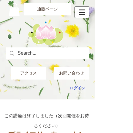
通販ページ
アクセス
お問い合わせ
ログイン
​この講座は終了しました（次回開催をお待
ちください）