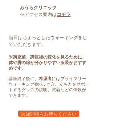
みうらクリニック
※アクセス案内は
コチラ
当日はちょっとしたウォーキングをし
ていただきます。
※講座前、講座後の変化を見るために、
体や脚の線が分かりやすい服装がおすす
めです。
講座終了後に、
希望者
にはプライマリー
ウォーキング®の歩き方、立ち方をサポー
トするグッズの説明、試着などの体験が
できます。
次回開催をお待ちください