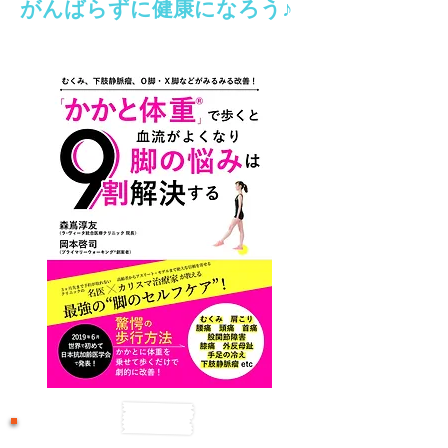
がんばらずに健康になろう♪