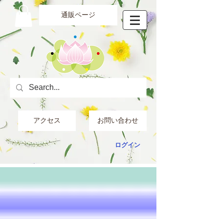
通販ページ
アクセス
お問い合わせ
ログイン