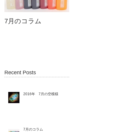
7月のコラム
6月のコラム
Recent Posts
2016年 7月の空模様
7月のコラム