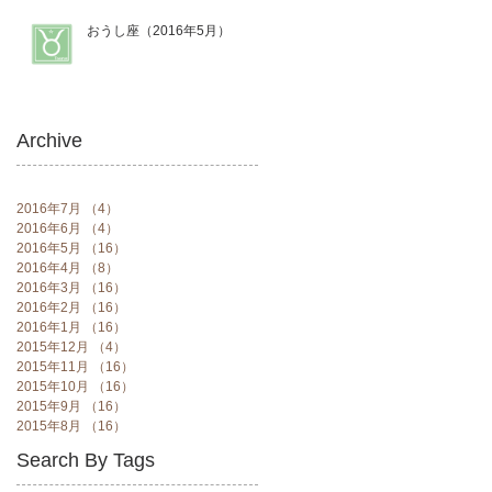
おうし座（2016年5月）
Archive
2016年7月
（4）
4件の記事
2016年6月
（4）
4件の記事
2016年5月
（16）
16件の記事
2016年4月
（8）
8件の記事
2016年3月
（16）
16件の記事
2016年2月
（16）
16件の記事
2016年1月
（16）
16件の記事
2015年12月
（4）
4件の記事
2015年11月
（16）
16件の記事
2015年10月
（16）
16件の記事
2015年9月
（16）
16件の記事
2015年8月
（16）
16件の記事
Search By Tags