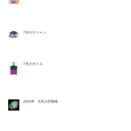
7月のストーン
7月のボトル
2016年 6月の空模様